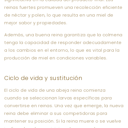
reinas fuertes promueven una recolección eficiente
de néctar y polen, lo que resulta en una miel de
mejor sabor y propiedades.
Además, una buena reina garantiza que la colmena
tenga la capacidad de responder adecuadamente
a los cambios en el entorno, lo que es vital para la
producción de miel en condiciones variables.
Ciclo de vida y sustitución
El ciclo de vida de una abeja reina comienza
cuando se seleccionan larvas específicas para
convertirse en reinas. Una vez que emerge, la nueva
reina debe eliminar a sus competidoras para
mantener su posición. Si la reina muere o se vuelve