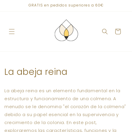
Ir
GRATIS en pedidos superiores a 60€
directamente
al contenido
Carrito
La abeja reina
La abeja reina es un elemento fundamental en la
estructura y funcionamiento de una colmena. A
menudo se le denomina "el corazón de la colmena"
debido a su papel esencial en la supervivencia y
crecimiento de la colonia. En este post,
exploraremos las características, funciones y la