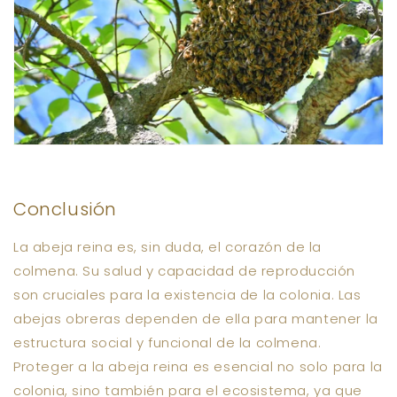
Conclusión
La abeja reina es, sin duda, el corazón de la
colmena. Su salud y capacidad de reproducción
son cruciales para la existencia de la colonia. Las
abejas obreras dependen de ella para mantener la
estructura social y funcional de la colmena.
Proteger a la abeja reina es esencial no solo para la
colonia, sino también para el ecosistema, ya que