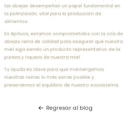
las abejas desempeñan un papel fundamental en
la polinización, vital para la producción de
alimentos​.
En Apituria, estamos comprometidos con la cría de
abejas reina de calidad para asegurar que nuestra
miel siga siendo un producto representativo de la
pureza y riqueza de nuestra miel.
Tu ayuda es clave para que mantengamos
nuestras reinas lo más sanas posible y
preservemos el equilibrio de nuestro ecosistema.
Regresar al blog