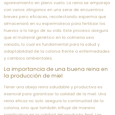
apareamiento en pleno vuelo. La reina se empareja
con varios zánganos en una serie de encuentros
breves pero eficaces, recolectando esperma que
almacenará en su espermateca para fertilizar los
huevos a lo largo de su vida. Este proceso asegura
que el material genético en la colmena sea
variado, lo cual es fundamental para la salud y
adaptabilidad de la colonia frente a enfermedades
y cambios ambientales.
La importancia de una buena reina en
la producción de miel
Tener una abeja reina saludable y productiva es
esencial para garantizar la calidad de la miel. Una
reina eficaz no solo asegura la continuidad de la
colonia, sino que también influye de manera
significativa en la calidad del producto final. Las