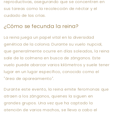
reproductivas, asegurando que se concentren en
sus tareas como la recolección de néctar y el
cuidado de las crías.
¿Cómo se fecunda la reina?
La reina juega un papel vital en la diversidad
genética de la colonia. Durante su vuelo nupcial,
que generalmente ocurre en días soleados, la reina
sale de la colmena en busca de zánganos. Este
vuelo puede abarcar varios kilómetros y suele tener
lugar en un lugar específico, conocido como el
"área de apareamiento".
Durante este evento, la reina emite feromonas que
atraen a los zánganos, quienes la siguen en
grandes grupos. Una vez que ha captado la
atención de varios machos, se lleva a cabo el