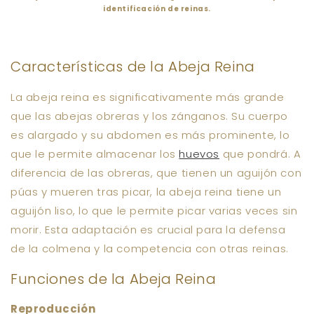
identificación de reinas.
Características de la Abeja Reina
La abeja reina es significativamente más grande
que las abejas obreras y los zánganos. Su cuerpo
es alargado y su abdomen es más prominente, lo
que le permite almacenar los
huevos
que pondrá. A
diferencia de las obreras, que tienen un aguijón con
púas y mueren tras picar, la abeja reina tiene un
aguijón liso, lo que le permite picar varias veces sin
morir. Esta adaptación es crucial para la defensa
de la colmena y la competencia con otras reinas.
Funciones de la Abeja Reina
Reproducción