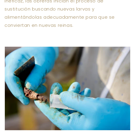
ineficaz, las obreras inician el proceso de
sustitución buscando nuevas larvas y
alimentándolas adecuadamente para que se
conviertan en nuevas reinas.