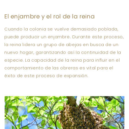
El enjambre y el rol de la reina
Cuando la colonia se vuelve demasiado poblada,
puede producir un enjambre. Durante este proceso,
la reina lidera un grupo de abejas en busca de un
nuevo hogar, garantizando así la continuidad de la
especie. La capacidad de la reina para influir en el
comportamiento de las obreras es vital para el
éxito de este proceso de expansión.